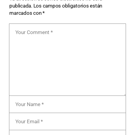
publicada.
Los campos obligatorios están
marcados con
*