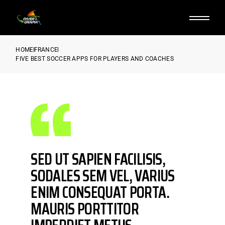
HOME
FRANCE
FIVE BEST SOCCER APPS FOR PLAYERS AND COACHES
SED UT SAPIEN FACILISIS,
SODALES SEM VEL, VARIUS
ENIM CONSEQUAT PORTA.
MAURIS PORTTITOR