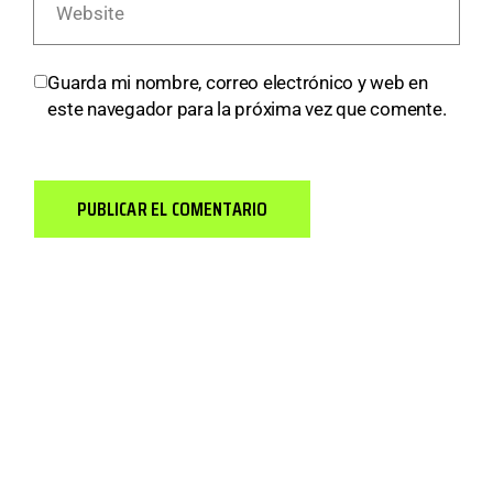
Guarda mi nombre, correo electrónico y web en
este navegador para la próxima vez que comente.
PUBLICAR EL COMENTARIO