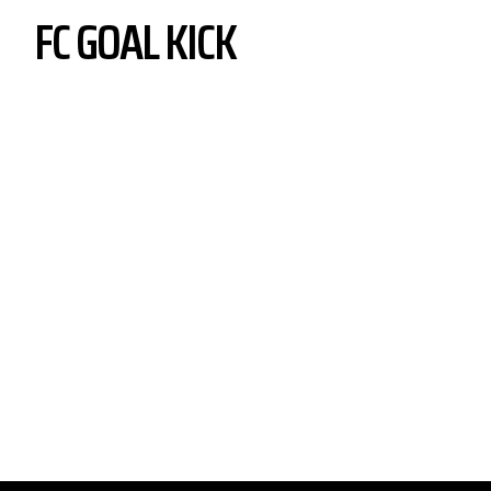
FC GOAL KICK