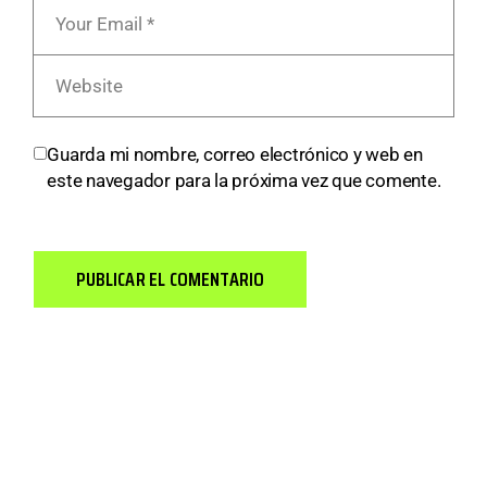
Guarda mi nombre, correo electrónico y web en
este navegador para la próxima vez que comente.
PUBLICAR EL COMENTARIO