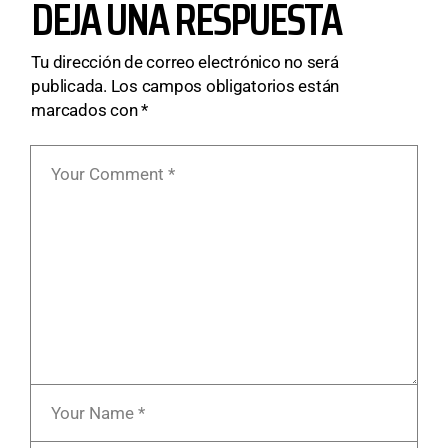
DEJA UNA RESPUESTA
Tu dirección de correo electrónico no será
publicada.
Los campos obligatorios están
marcados con
*