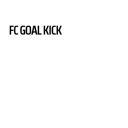
FC GOAL KICK