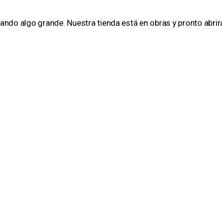
ando algo grande. Nuestra tienda está en obras y pronto abrir