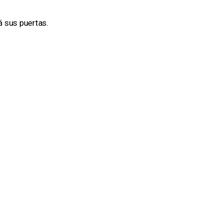
á sus puertas.