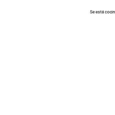
Se está cocin