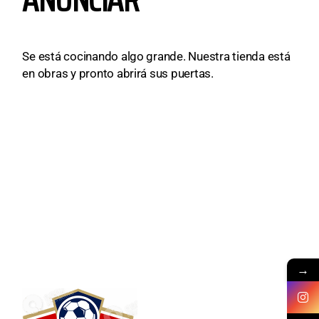
Se está cocinando algo grande. Nuestra tienda está
en obras y pronto abrirá sus puertas.
→