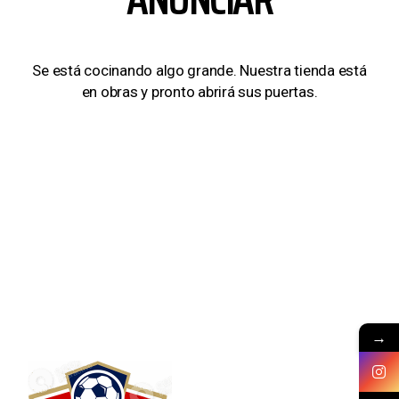
Se está cocinando algo grande. Nuestra tienda está
en obras y pronto abrirá sus puertas.
→