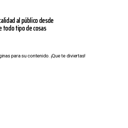
alidad al público desde
e todo tipo de cosas
ginas para su contenido. ¡Que te diviertas!