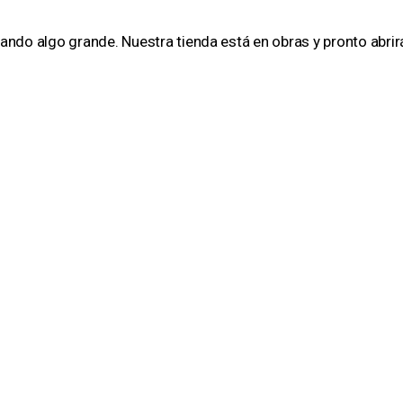
ando algo grande. Nuestra tienda está en obras y pronto abrir