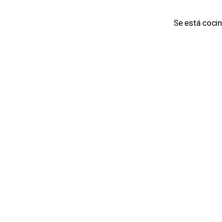
Se está cocin