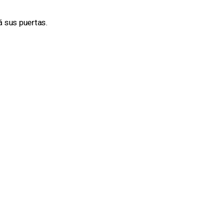
á sus puertas.