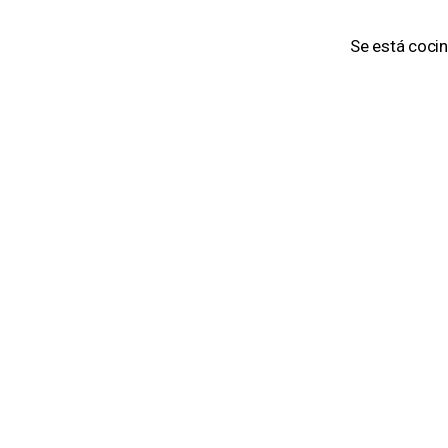
Se está cocin