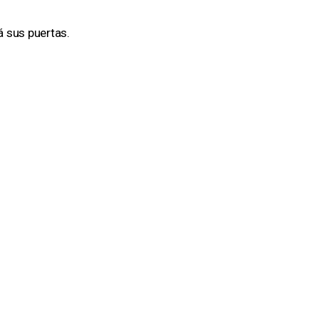
á sus puertas.