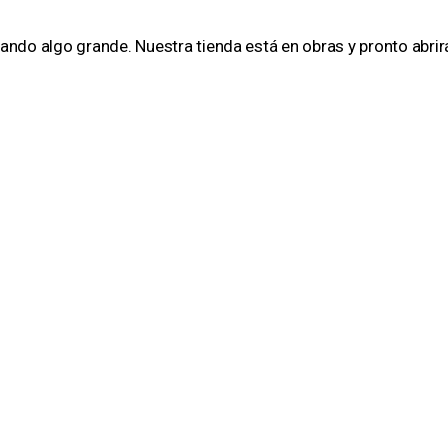
ando algo grande. Nuestra tienda está en obras y pronto abrir