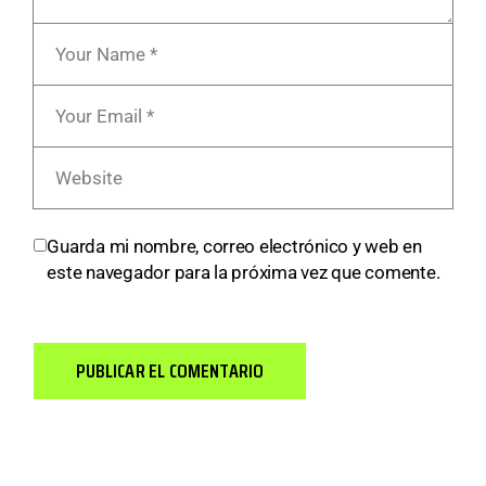
Guarda mi nombre, correo electrónico y web en
este navegador para la próxima vez que comente.
PUBLICAR EL COMENTARIO