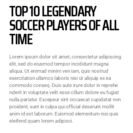
TOP 10 LEGENDARY
SOCCER PLAYERS OF ALL
TIME
Lorem ipsum dolor sit amet, consectetur adipiscing
elit, sed do eiusmod tempor incididunt magna
aliqua. Ut enimad minim ven iam, quis nostrud
exercitation ullamco laboris nisi ut aliquip ex ea
commodo conseq. Duis aute irure dolor in reprehe
nderit in voluptate velit esse cillum dolore eu fugiat
nulla pariatur. Excepeur sint occaecat cupidatat non
proident, sunt in culpa qui official deserunt mollit
anim id est laborum. Euismod elementum nisi quis
eleifend quam lorem adipisci.