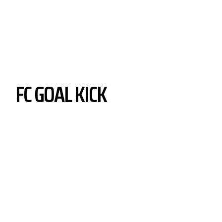
FC GOAL KICK