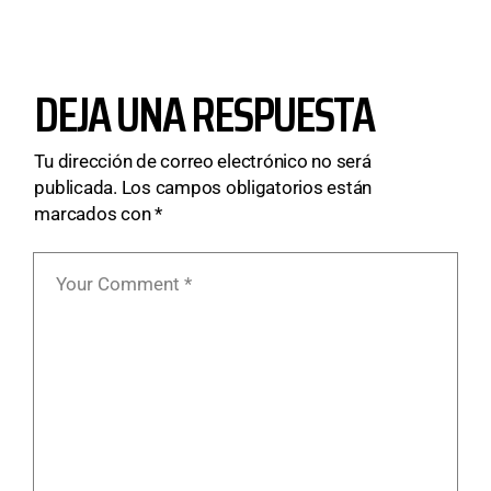
DEJA UNA RESPUESTA
Tu dirección de correo electrónico no será
publicada.
Los campos obligatorios están
marcados con
*