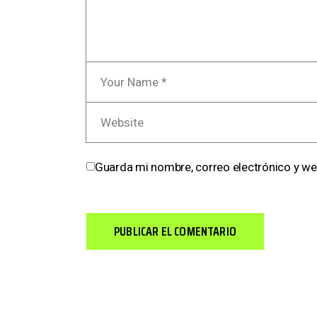
Guarda mi nombre, correo electrónico y we
PUBLICAR EL COMENTARIO