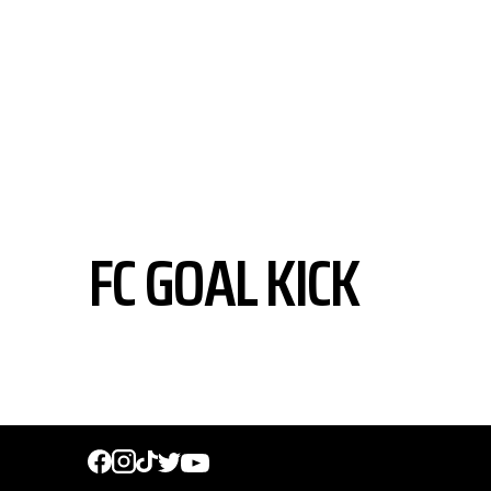
FC GOAL KICK