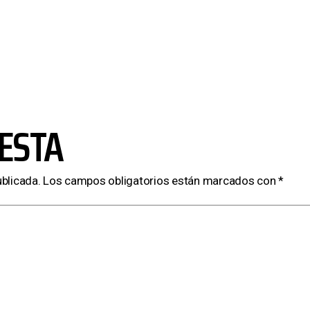
ESTA
ublicada.
Los campos obligatorios están marcados con
*