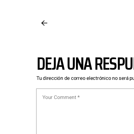
DEJA UNA RESPU
Tu dirección de correo electrónico no será p