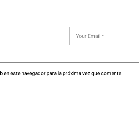
b en este navegador para la próxima vez que comente.